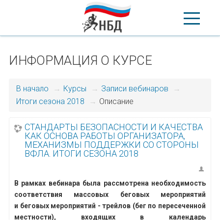
ИНФОРМАЦИЯ О КУРСЕ
В начало
→
Курсы
→
Записи вебинаров
→
Итоги сезона 2018
→
Описание
СТАНДАРТЫ БЕЗОПАСНОСТИ И КАЧЕСТВА
КАК ОСНОВА РАБОТЫ ОРГАНИЗАТОРА,
МЕХАНИЗМЫ ПОДДЕРЖКИ СО СТОРОНЫ
ВФЛА. ИТОГИ СЕЗОНА 2018
В рамках вебинара была рассмотрена необходимость
соответствия массовых беговых мероприятий
и беговых мероприятий - трейлов (бег по пересеченной
местности), входящих в календарь