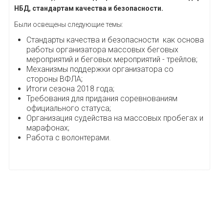
НБД, стандартам качества и безопасности.
Были освещены следующие темы:
Стандарты качества и безопасности как основа
работы организатора массовых беговых
мероприятий и беговых мероприятий - трейлов;
Механизмы поддержки организатора со
стороны ВФЛА;
Итоги сезона 2018 года;
Требования для придания соревнованиям
официального статуса;
Организация судейства на массовых пробегах и
марафонах;
Работа с волонтерами.