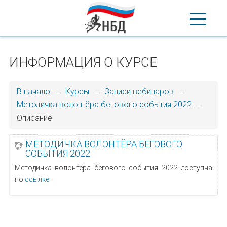
ИНФОРМАЦИЯ О КУРСЕ
В начало
→
Курсы
→
Записи вебинаров
→
Методичка волонтёра бегового события 2022
→
Описание
МЕТОДИЧКА ВОЛОНТЁРА БЕГОВОГО
СОБЫТИЯ 2022
Методичка волонтёра бегового события 2022 доступна
по
ссылке
.