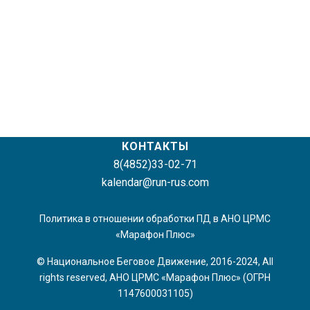
КОНТАКТЫ
8(4852)33-02-71
kalendar@run-rus.com
Политика в отношении обработки ПД в АНО ЦРМС
«Марафон Плюс»
© Национальное Беговое Движение, 2016-2024, All
rights reserved, АНО ЦРМС «Марафон Плюс» (ОГРН
1147600031105)