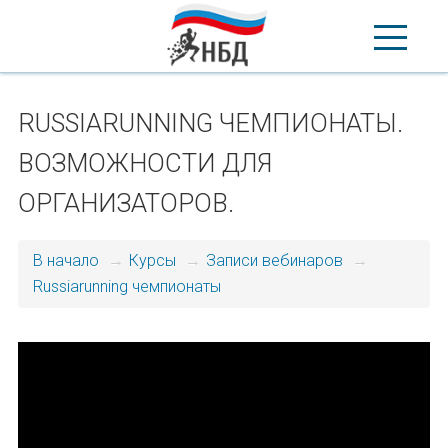
RUSSIARUNNING ЧЕМПИОНАТЫ.
ВОЗМОЖНОСТИ ДЛЯ
ОРГАНИЗАТОРОВ.
В начало
→
Курсы
→
Записи вебинаров
→
Russiarunning чемпионаты