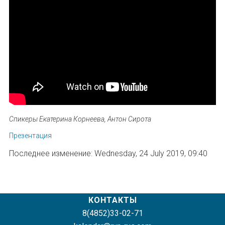
Спикеры Екатерина Корнеева, Антон Сирота
Презентация
Последнее изменение: Wednesday, 24 July 2019, 09:40
КОНТАКТЫ
8(4852)33-02-71